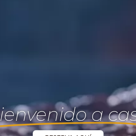
ienvenido a ca