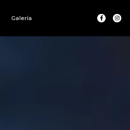
Galería