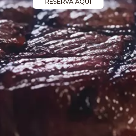
RESERVA AQUÍ