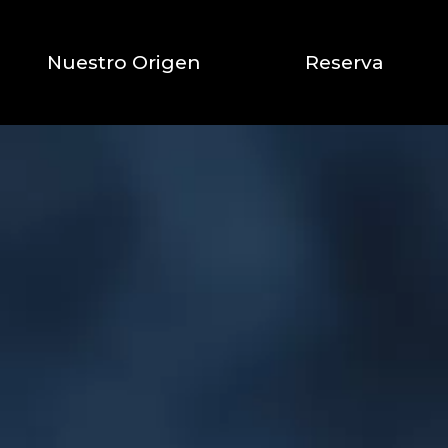
Nuestro Origen
Reserva