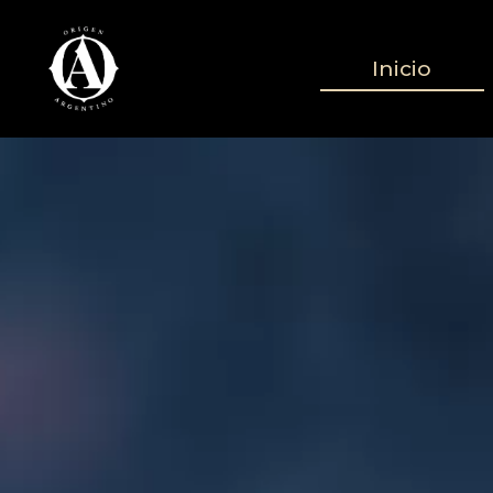
Inicio